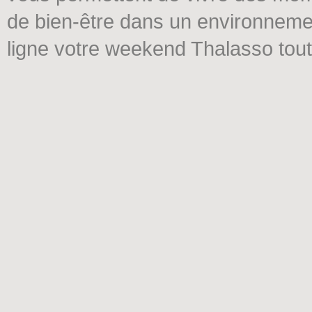
de bien-être dans un environneme
ligne votre weekend Thalasso tout