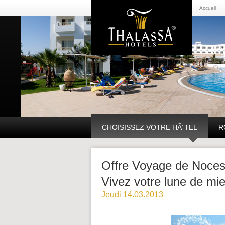
Accueil
CHOISISSEZ VOTRE HÃ´TEL
R
Offre Voyage de Noces
Vivez votre lune de mie
Jeudi 14.03.2013