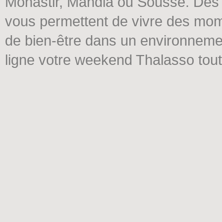
Monastir, Mahdia ou Sousse. Des 
vous permettent de vivre des mome
de bien-être dans un environneme
ligne votre weekend Thalasso tout