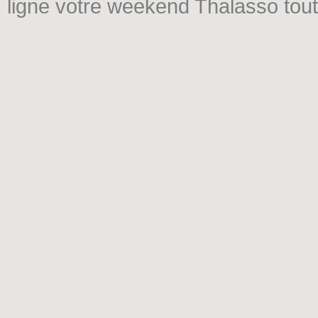
ligne votre weekend Thalasso tout